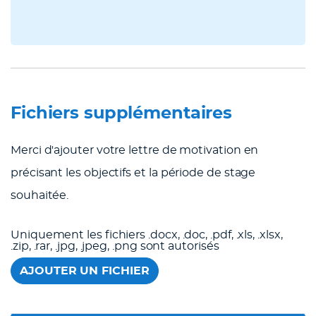
Fichiers supplémentaires
Merci d'ajouter votre lettre de motivation en
précisant les objectifs et la période de stage
souhaitée.
Uniquement les fichiers .docx, .doc, .pdf, .xls, .xlsx,
.zip, .rar, .jpg, .jpeg, .png sont autorisés
AJOUTER UN FICHIER