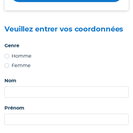
Veuillez entrer vos coordonnées
Genre
Homme
Femme
Nom
Prénom