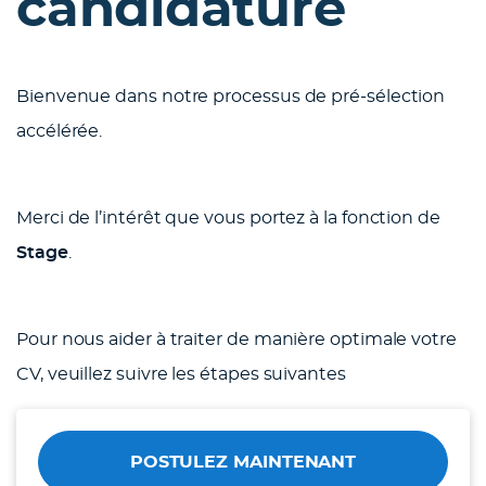
candidature
Bienvenue dans notre processus de pré-sélection
accélérée.
Merci de l’intérêt que vous portez à la fonction de
Stage
.
Pour nous aider à traiter de manière optimale votre
CV, veuillez suivre les étapes suivantes
POSTULEZ MAINTENANT