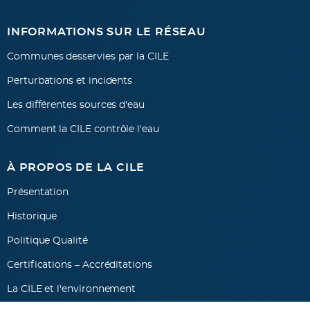
INFORMATIONS SUR LE RÉSEAU
Communes desservies par la CILE
Perturbations et incidents
Les différentes sources d'eau
Comment la CILE contrôle l'eau
À PROPOS DE LA CILE
Présentation
Historique
Politique Qualité
Certifications – Accréditations
La CILE et l'environnement