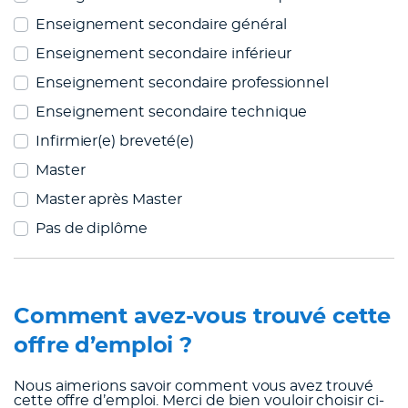
Enseignement secondaire général
Enseignement secondaire inférieur
Enseignement secondaire professionnel
Enseignement secondaire technique
Infirmier(e) breveté(e)
Master
Master après Master
Pas de diplôme
Comment avez-vous trouvé cette
offre d’emploi ?
Nous aimerions savoir comment vous avez trouvé
cette offre d’emploi. Merci de bien vouloir choisir ci-