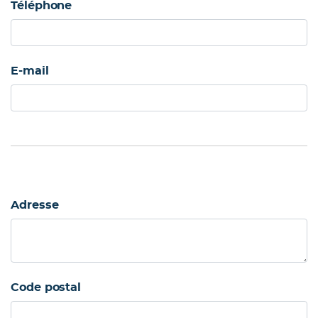
Téléphone
E-mail
Adresse
Code postal