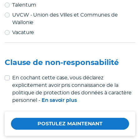
Talentum
UVCW - Union des Villes et Communes de
Wallonie
Vacature
Clause de non-responsabilité
En cochant cette case, vous déclarez
explicitement avoir pris connaissance de la
politique de protection des données à caractère
personnel -
En savoir plus
POSTULEZ MAINTENANT