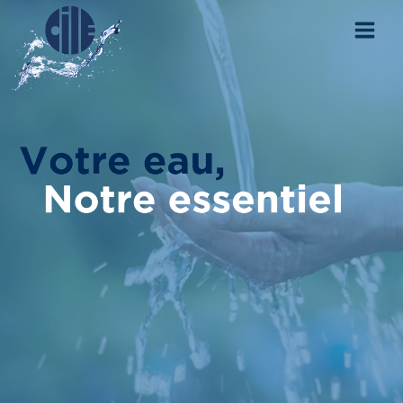
Aller au contenu